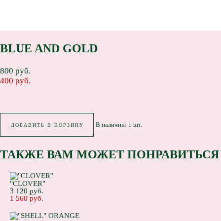
BLUE AND GOLD
800 pуб.
400 pуб.
В наличии:
1
шт.
ДОБАВИТЬ В КОРЗИНУ
ТАКЖЕ ВАМ МОЖЕТ ПОНРАВИТЬСЯ
"CLOVER"
3 120 pуб.
1 560 pуб.