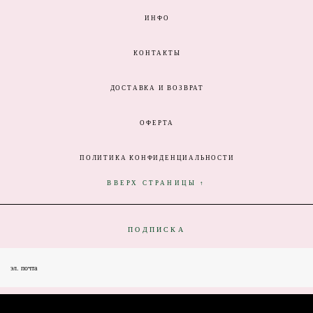
ИНФО
КОНТАКТЫ
ДОСТАВКА И ВОЗВРАТ
ОФЕРТА
ПОЛИТИКА КОНФИДЕНЦИАЛЬНОСТИ
ВВЕРХ СТРАНИЦЫ ↑
ПОДПИСКА