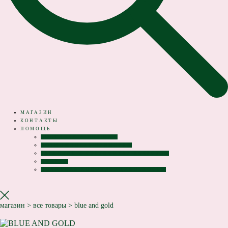
МАГАЗИН
КОНТАКТЫ
ПОМОЩЬ
ДОСТАВКА И ВОЗВРАТ
ВОЗМОЖНОСТЬ ПРИМЕРКИ
ГАРАНТИЯ И СЕРТИФИКАТ КАЧЕСТВА
ОФЕРТА
ПОЛИТИКА КОНФИДЕНЦИАЛЬНОСТИ
магазин
>
все товары
>
blue and gold