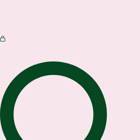
ПОЛИТИКА КОНФИДЕНЦИАЛЬНОСТИ