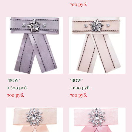
700 pуб.
"BOW"
"BOW"
1 600 pуб.
1 600 pуб.
700 pуб.
700 pуб.