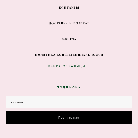
КОНТАКТЫ
ДОСТАВКА И ВОЗВРАТ
ОФЕРТА
ПОЛИТИКА КОНФИДЕНЦИАЛЬНОСТИ
ВВЕРХ СТРАНИЦЫ ↑
ПОДПИСКА
Подписаться