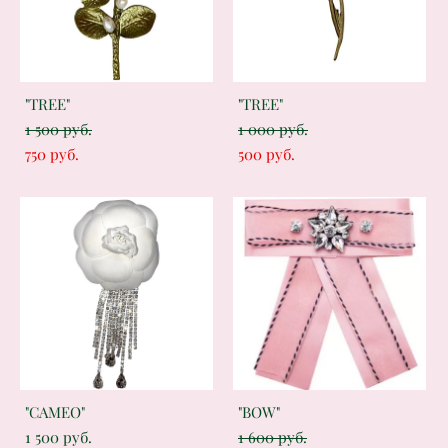
"TREE"
"TREE"
1 500 pуб.
1 000 pуб.
750 pуб.
500 pуб.
"CAMEO"
"BOW"
1 500 pуб.
1 600 pуб.