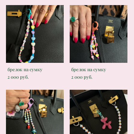
брелок на сумку
брелок на сумку
2 000 pуб.
2 000 pуб.