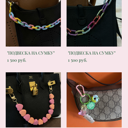
"ПОДВЕСКА НА СУМКУ"
"ПОДВЕСКА НА СУМКУ"
1 500 pуб.
1 500 pуб.