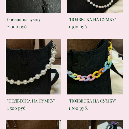
брелок на сумку
"ПОДВЕСКА НА СУМКУ"
2 000 pуб.
1 500 pуб.
"ПОДВЕСКА НА СУМКУ"
"ПОДВЕСКА НА СУМКУ"
1 500 pуб.
1 500 pуб.