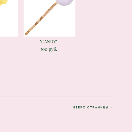
"CANDY"
500 pуб.
ВВЕРХ СТРАНИЦЫ ↑