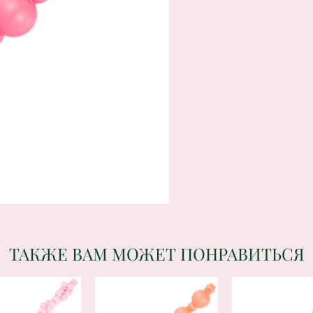
ТАКЖЕ ВАМ МОЖЕТ ПОНРАВИТЬСЯ