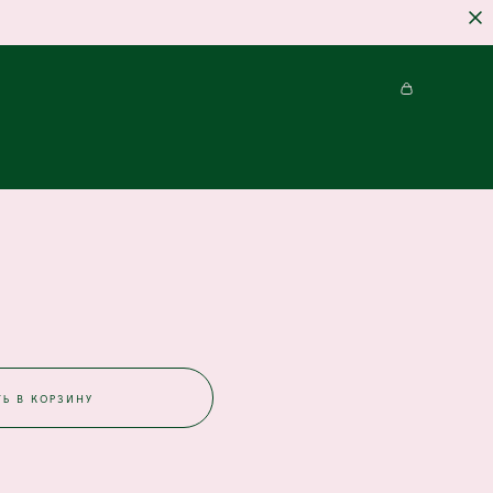
Ь В КОРЗИНУ