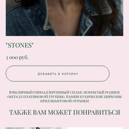
"STONES"
3 000 pуб.
ДОБАВИТЬ В КОРЗИНУ
Ювелирный гипоаллергенный сплав, покрытый
родием
(металл платиновой группы). Камни кубические цирконы
бриллиантовой огранки
ТАКЖЕ ВАМ МОЖЕТ ПОНРАВИТЬСЯ