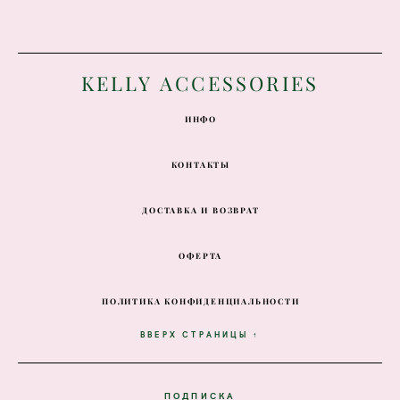
K
ELLY ACCESSORIES
ИНФО
КОНТАКТЫ
ДОСТАВКА И ВОЗВРАТ
ОФЕРТА
ПОЛИТИКА КОНФИДЕНЦИАЛЬНОСТИ
ВВЕРХ СТРАНИЦЫ ↑
ПОДПИСКА