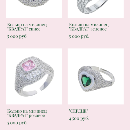
Кольцо на мизинец
Кольцо на мизинец
"КВАДРАТ" синее
"КВАДРАТ" зеленое
5 000 pуб.
5 000 pуб.
Кольцо на мизинец
"СЕРДЦЕ"
"КВАДРАТ" розовое
4 500 pуб.
5 000 pуб.