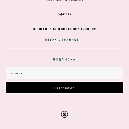
ОФЕРТА
ПОЛИТИКА КОНФИДЕНЦИАЛЬНОСТИ
ВВЕРХ СТРАНИЦЫ ↑
ПОДПИСКА
Подписаться