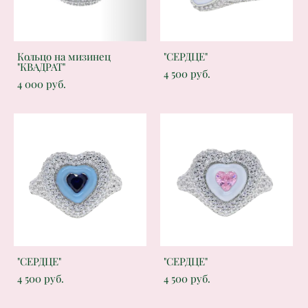
Кольцо на мизинец
"СЕРДЦЕ"
"КВАДРАТ"
4 500 pуб.
4 000 pуб.
"СЕРДЦЕ"
"СЕРДЦЕ"
4 500 pуб.
4 500 pуб.