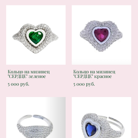
Кольцо на мизинец
Кольцо на мизинец
"СЕРДЦЕ" зеленое
"СЕРДЦЕ" красное
5 000 pуб.
5 000 pуб.