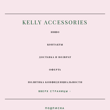
K
ELLY ACCESSORIES
ИНФО
КОНТАКТЫ
ДОСТАВКА И ВОЗВРАТ
ОФЕРТА
ПОЛИТИКА КОНФИДЕНЦИАЛЬНОСТИ
ВВЕРХ СТРАНИЦЫ ↑
ПОДПИСКА