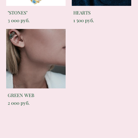
"STONES"
HEARTS
3 000 pуб.
1 500 pуб.
GREEN WEB
2 000 pуб.