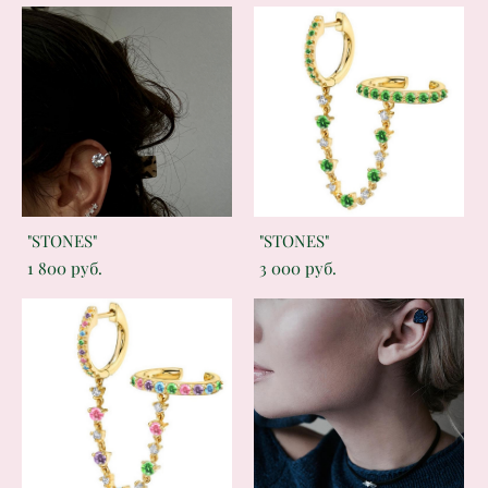
"STONES"
"STONES"
1 800 pуб.
3 000 pуб.